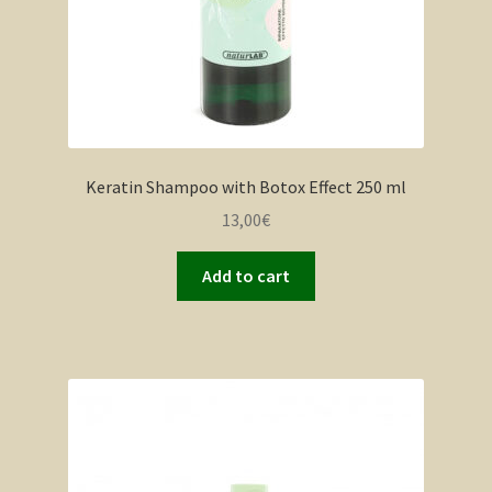
Keratin Shampoo with Botox Effect 250 ml
13,00
€
Add to cart