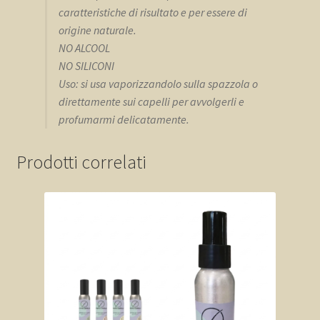
caratteristiche di risultato e per essere di
origine naturale.
NO ALCOOL
NO SILICONI
Uso: si usa vaporizzandolo sulla spazzola o
direttamente sui capelli per avvolgerli e
profumarmi delicatamente.
Prodotti correlati