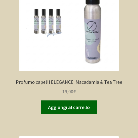
Profumo capelli ELEGANCE: Macadamia & Tea Tree
19,00
€
Aggiungi al carrello