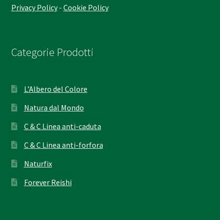
Privacy Policy
-
Cookie Policy
Categorie Prodotti
L’Albero del Colore
Natura dal Mondo
C & C Linea anti-caduta
C & C Linea anti-forfora
Naturfix
Forever Reishi