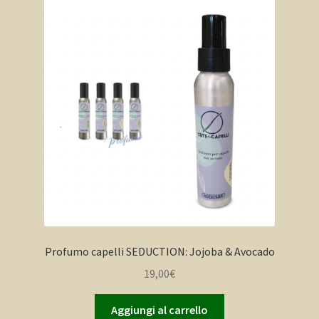
Profumo capelli SEDUCTION: Jojoba & Avocado
19,00
€
Aggiungi al carrello