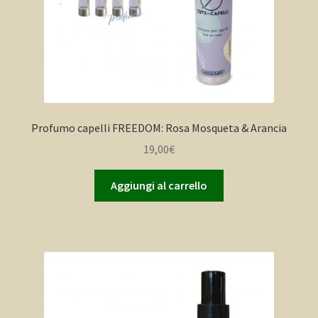
Profumo capelli FREEDOM: Rosa Mosqueta & Arancia
19,00
€
Aggiungi al carrello