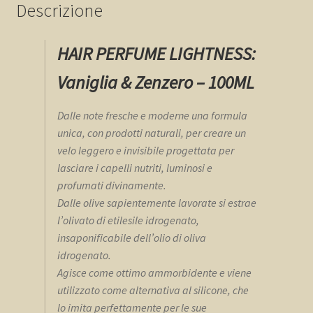
Descrizione
HAIR PERFUME LIGHTNESS:
Vaniglia & Zenzero – 100ML
Dalle note fresche e moderne una formula
unica, con prodotti naturali, per creare un
velo leggero e invisibile progettata per
lasciare i capelli nutriti, luminosi e
profumati divinamente.
Dalle olive sapientemente lavorate si estrae
l’olivato di etilesile idrogenato,
insaponificabile dell’olio di oliva
idrogenato.
Agisce come ottimo ammorbidente e viene
utilizzato come alternativa al silicone, che
lo imita perfettamente per le sue