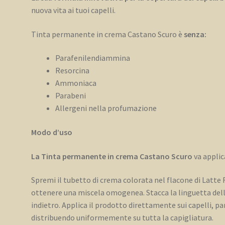
nuova vita ai tuoi capelli.
Tinta permanente in crema Castano Scuro è
senza:
Parafenilendiammina
Resorcina
Ammoniaca
Parabeni
Allergeni nella profumazione
Modo d’uso
La Tinta permanente in crema Castano Scuro
va applic
Spremi il tubetto di crema colorata nel flacone di Latte 
ottenere una miscela omogenea. Stacca la linguetta dell
indietro. Applica il prodotto direttamente sui capelli, pa
distribuendo uniformemente su tutta la capigliatura.