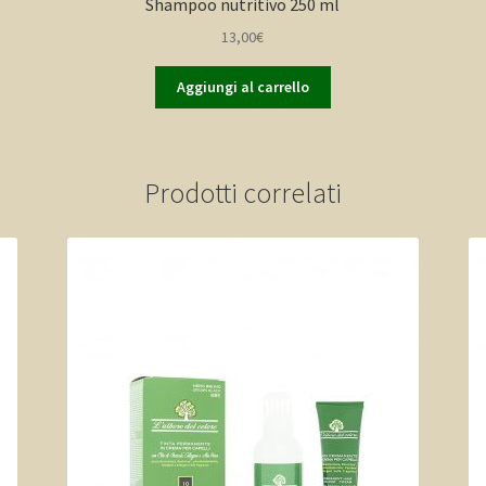
Shampoo nutritivo 250 ml
13,00
€
Aggiungi al carrello
Prodotti correlati