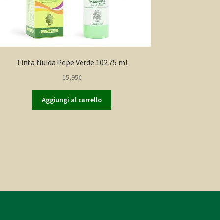
Tinta fluida Pepe Verde 102 75 ml
15,95
€
Aggiungi al carrello