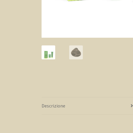
Descrizione