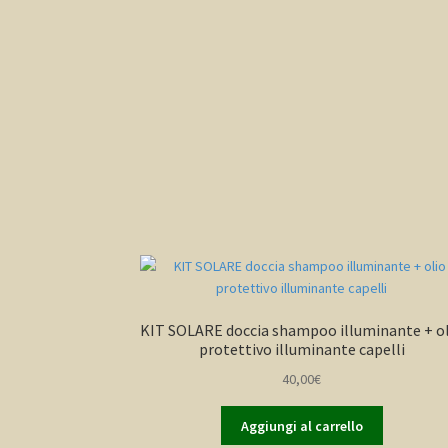
KIT SOLARE doccia shampoo illuminante + o
protettivo illuminante capelli
40,00
€
Aggiungi al carrello