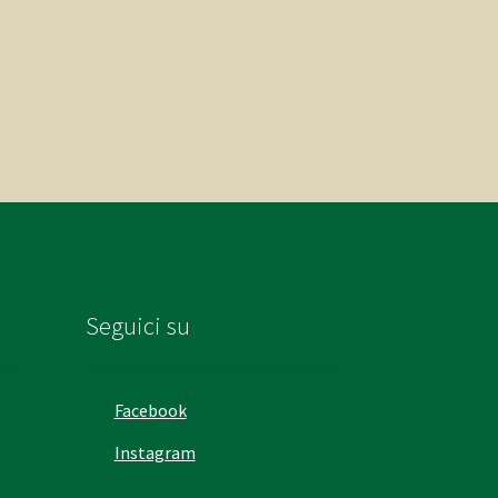
Seguici su
Facebook
Instagram