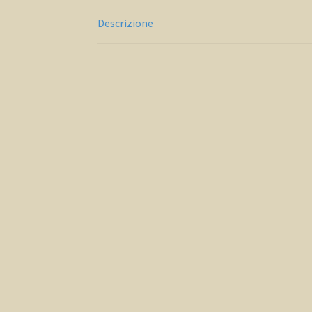
Descrizione