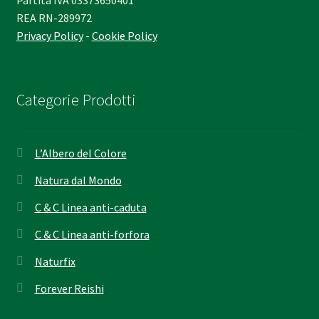
REA RN-289972
Privacy Policy
-
Cookie Policy
Categorie Prodotti
L’Albero del Colore
Natura dal Mondo
C & C Linea anti-caduta
C & C Linea anti-forfora
Naturfix
Forever Reishi