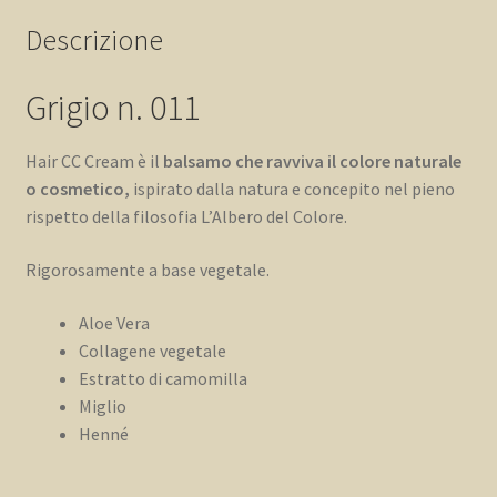
Descrizione
Grigio n. 011
Hair CC Cream è il
balsamo che ravviva il colore naturale
o cosmetico,
ispirato dalla natura e concepito nel pieno
rispetto della filosofia L’Albero del Colore.
Rigorosamente a base vegetale.
Aloe Vera
Collagene vegetale
Estratto di camomilla
Miglio
Henné