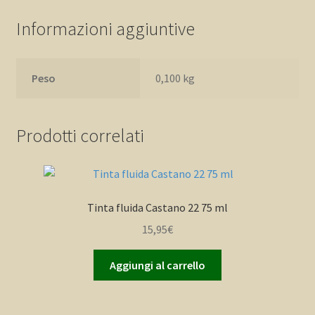
Informazioni aggiuntive
Peso
0,100 kg
Prodotti correlati
Tinta fluida Castano 22 75 ml
15,95
€
Aggiungi al carrello