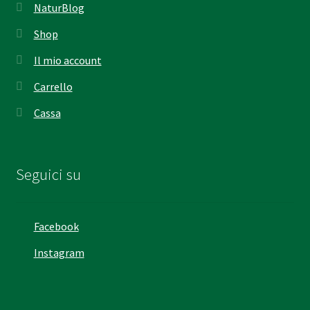
NaturBlog
Shop
Il mio account
Carrello
Cassa
Seguici su
Facebook
Instagram