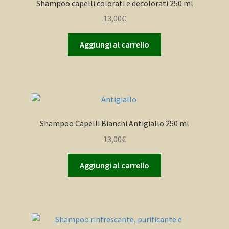
Shampoo capelli colorati e decolorati 250 ml
13,00
€
Aggiungi al carrello
Shampoo Capelli Bianchi Antigiallo 250 ml
13,00
€
Aggiungi al carrello