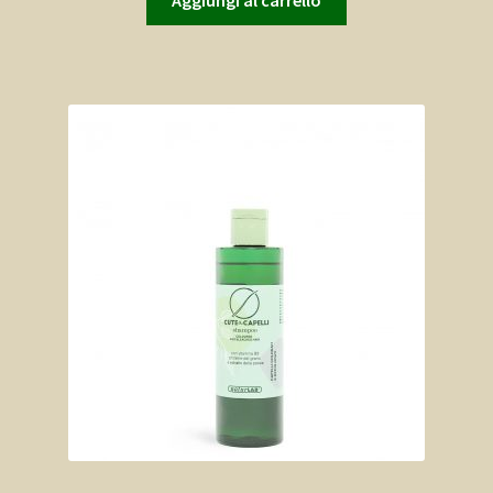
Aggiungi al carrello