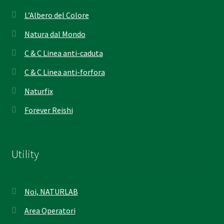
L’Albero del Colore
Natura dal Mondo
C & C Linea anti-caduta
C & C Linea anti-forfora
Naturfix
Forever Reishi
Utility
Noi, NATURLAB
Area Operatori