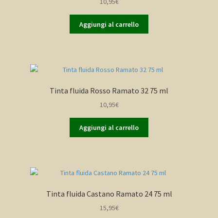
10,95
€
Aggiungi al carrello
Tinta fluida Rosso Ramato 32 75 ml
10,95
€
Aggiungi al carrello
Tinta fluida Castano Ramato 24 75 ml
15,95
€