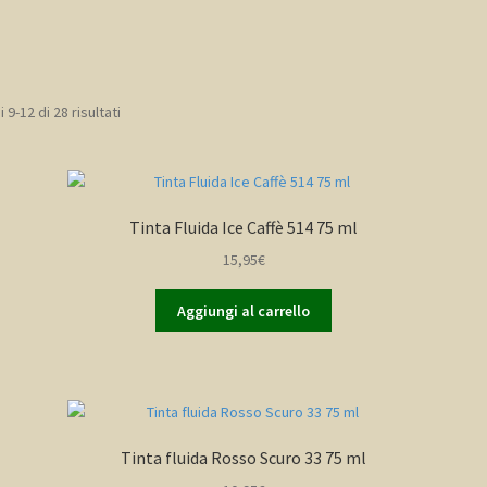
Popolarità
 9-12 di 28 risultati
Tinta Fluida Ice Caffè 514 75 ml
15,95
€
Aggiungi al carrello
Tinta fluida Rosso Scuro 33 75 ml